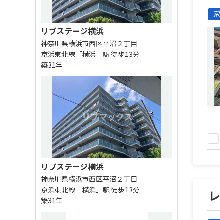
家
リブステージ横浜
神奈川県横浜市西区平沼２丁目
京浜東北線「横浜」駅 徒歩13分
築31年
リブステージ横浜
神奈川県横浜市西区平沼２丁目
京浜東北線「横浜」駅 徒歩13分
築31年