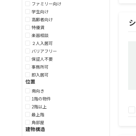
ファミリー向け
学生向け
高齢者向け
特優賃
楽器相談
２人入居可
バリアフリー
保証人不要
事務所可
即入居可
位置
南向き
1階の物件
2階以上
最上階
角部屋
建物構造