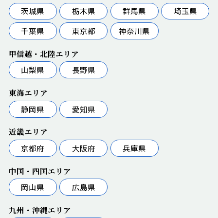
茨城県
栃木県
群馬県
埼玉県
千葉県
東京都
神奈川県
甲信越・北陸エリア
山梨県
長野県
東海エリア
静岡県
愛知県
近畿エリア
京都府
大阪府
兵庫県
中国・四国エリア
岡山県
広島県
九州・沖縄エリア