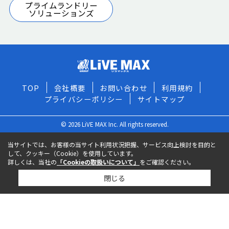
プライムランドリー
ソリューションズ
TOP
会社概要
お問い合わせ
利用規約
プライバシーポリシー
サイトマップ
© 2026 LiVE MAX Inc. All rights reserved.
当サイトでは、お客様の当サイト利用状況把握、サービス向上検討を目的と
して、クッキー（Cookie）を使用しています。
詳しくは、当社の
「Cookieの取扱いについて」
をご確認ください。
閉じる