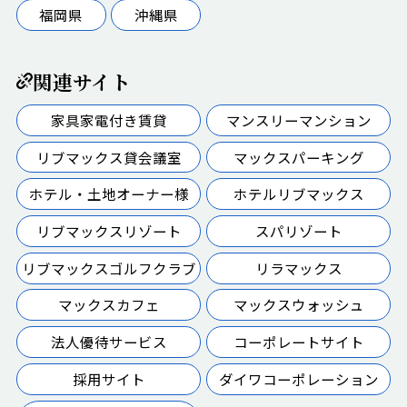
福岡県
沖縄県
関連サイト
家具家電付き賃貸
マンスリーマンション
リブマックス貸会議室
マックスパーキング
ホテル・土地オーナー様
ホテルリブマックス
リブマックスリゾート
スパリゾート
リブマックスゴルフクラブ
リラマックス
マックスカフェ
マックスウォッシュ
法人優待サービス
コーポレートサイト
採用サイト
ダイワコーポレーション