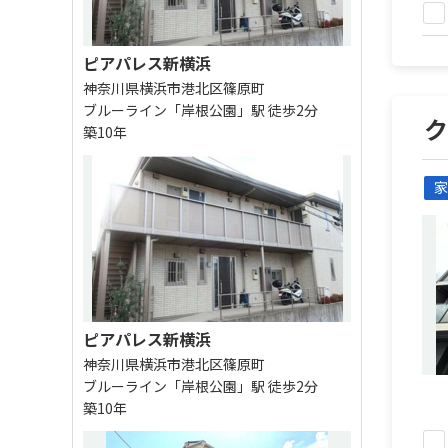
ピアパレス新横浜
神奈川県横浜市港北区篠原町
ブルーライン「岸根公園」駅 徒歩2分
築10年
家
ピアパレス新横浜
神奈川県横浜市港北区篠原町
ブルーライン「岸根公園」駅 徒歩2分
築10年