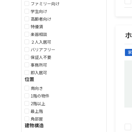
ファミリー向け
学生向け
高齢者向け
特優賃
楽器相談
２人入居可
バリアフリー
家
保証人不要
事務所可
即入居可
位置
南向き
1階の物件
2階以上
最上階
角部屋
建物構造